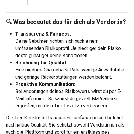
🔍 Was bedeutet das für dich als Vendor:in?
Transparenz & Fairness:
Deine Gebühren richten sich nach einem 
umfassenden Risikoprofil. Je niedriger dein Risiko, 
desto günstiger deine Konditionen.
Belohnung für Qualität:
Eine niedrige Chargeback-Rate, wenige Anwaltsfälle 
und geringe Rückerstattungen werden belohnt.
Proaktive Kommunikation:
Bei Änderungen deines Risikowerts wirst du per E-
Mail informiert. So kannst du gezielt Maßnahmen 
ergreifen, um dein Tier-Level zu verbessern.
Die Tier-Struktur ist transparent, umfassend und belohnt 
nachhaltige Qualität. Sie schützt sowohl Vendor:innen als 
auch die Plattform und sorgt für ein erstklassiges 