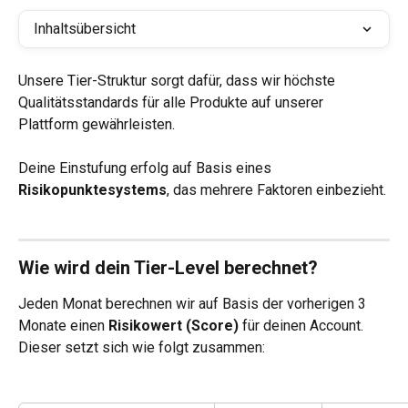
Inhaltsübersicht
Unsere Tier-Struktur sorgt dafür, dass wir höchste 
Qualitätsstandards für alle Produkte auf unserer 
Plattform gewährleisten.
Deine Einstufung erfolg auf Basis eines 
Risikopunktesystems
, das mehrere Faktoren einbezieht.
Wie wird dein Tier-Level berechnet?
Jeden Monat berechnen wir auf Basis der vorherigen 3 
Monate einen 
Risikowert (Score)
 für deinen Account. 
Dieser setzt sich wie folgt zusammen: 