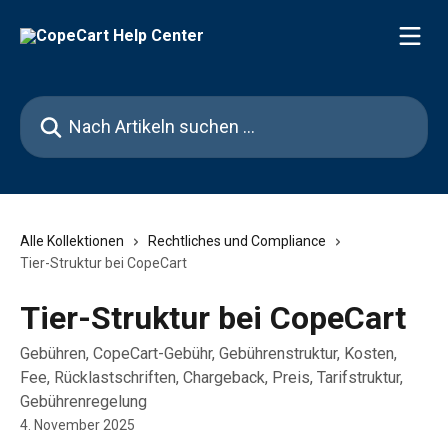
Zum Hauptinhalt springen
Nach Artikeln suchen …
Alle Kollektionen
Rechtliches und Compliance
Tier-Struktur bei CopeCart
Tier-Struktur bei CopeCart
Gebühren, CopeCart-Gebühr, Gebührenstruktur, Kosten,
Fee, Rücklastschriften, Chargeback, Preis, Tarifstruktur,
Gebührenregelung
4. November 2025