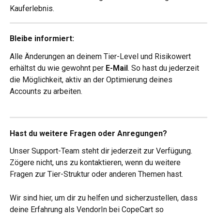
Kauferlebnis.
Bleibe informiert:
Alle Änderungen an deinem Tier-Level und Risikowert 
erhältst du wie gewohnt per
 E-Mail
. So hast du jederzeit 
die Möglichkeit, aktiv an der Optimierung deines 
Accounts zu arbeiten.
Hast du weitere Fragen oder Anregungen?
Unser Support-Team steht dir jederzeit zur Verfügung. 
Zögere nicht, uns zu kontaktieren, wenn du weitere 
Fragen zur Tier-Struktur oder anderen Themen hast.
Wir sind hier, um dir zu helfen und sicherzustellen, dass 
deine Erfahrung als VendorIn bei CopeCart so 