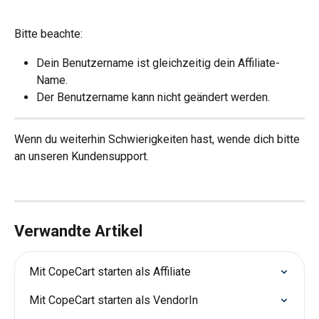
Bitte beachte:
Dein Benutzername ist gleichzeitig dein Affiliate-
Name.
Der Benutzername kann nicht geändert werden.
Wenn du weiterhin Schwierigkeiten hast, wende dich bitte 
an unseren Kundensupport.
Verwandte Artikel
Mit CopeCart starten als Affiliate
Mit CopeCart starten als VendorIn