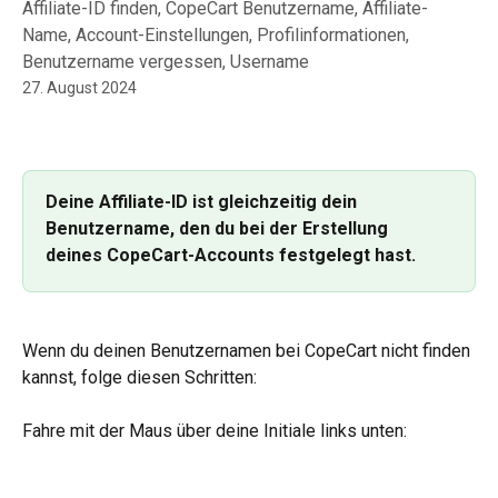
Affiliate-ID finden, CopeCart Benutzername, Affiliate-
Name, Account-Einstellungen, Profilinformationen,
Benutzername vergessen, Username
27. August 2024
Deine Affiliate-ID ist gleichzeitig dein 
Benutzername, den du bei der Erstellung 
deines CopeCart-Accounts festgelegt hast. 
Wenn du deinen Benutzernamen bei CopeCart nicht finden 
kannst, folge diesen Schritten:
Fahre mit der Maus über deine Initiale links unten: 