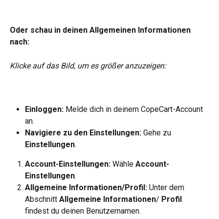
Oder schau in deinen Allgemeinen Informationen 
nach: 
Klicke auf das Bild, um es größer anzuzeigen: 
Einloggen:
 Melde dich in deinem CopeCart-Account 
an.
Navigiere zu den Einstellungen:
 Gehe zu 
Einstellungen
.
Account-Einstellungen:
 Wähle 
Account-
Einstellungen
.
Allgemeine Informationen/Profil:
 Unter dem 
Abschnitt 
Allgemeine Informationen
/ 
Profil
findest du deinen Benutzernamen.