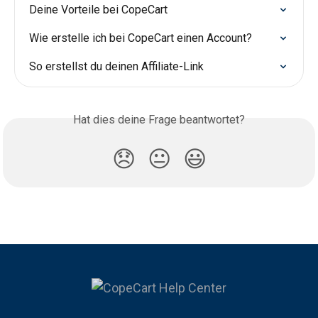
Deine Vorteile bei CopeCart
Wie erstelle ich bei CopeCart einen Account?
So erstellst du deinen Affiliate-Link
Hat dies deine Frage beantwortet?
😞
😐
😃