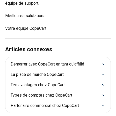
équipe de support.
Meilleures salutations
Votre équipe CopeCart
Articles connexes
Démarrer avec CopeCart en tant qu'affilié
La place de marché CopeCart
Tes avantages chez CopeCart
Types de comptes chez CopeCart
Partenaire commercial chez CopeCart