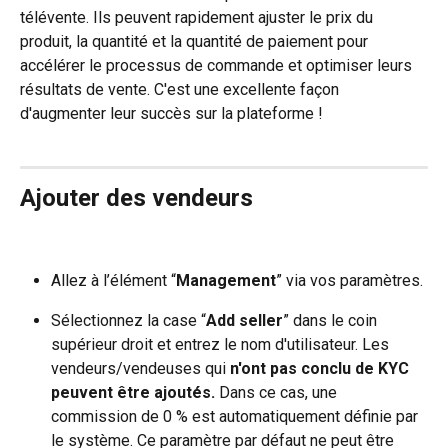
télévente. Ils peuvent rapidement ajuster le prix du 
produit, la quantité et la quantité de paiement pour 
accélérer le processus de commande et optimiser leurs 
résultats de vente. C'est une excellente façon 
d'augmenter leur succès sur la plateforme !
Ajouter des vendeurs
Allez à l’élément “
Management
” via vos paramètres.
Sélectionnez la case “
Add seller
” dans le coin 
supérieur droit et entrez le nom d'utilisateur. Les 
vendeurs/vendeuses qui 
n'ont pas conclu de KYC 
peuvent être ajoutés. 
Dans ce cas, une 
commission de 0 % est automatiquement définie par 
le système. Ce paramètre par défaut ne peut être 