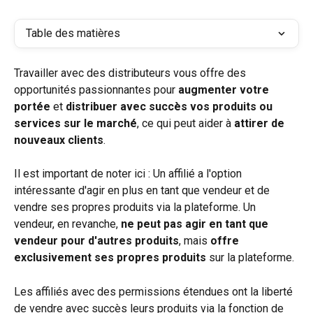
Table des matières
Travailler avec des distributeurs vous offre des 
opportunités passionnantes pour 
augmenter votre 
portée
 et 
distribuer avec succès vos produits ou 
services sur le marché
, ce qui peut aider à 
attirer de 
nouveaux clients
.
Il est important de noter ici : Un affilié a l'option 
intéressante d'agir en plus en tant que vendeur et de 
vendre ses propres produits via la plateforme. Un 
vendeur, en revanche, 
ne peut pas agir en tant que 
vendeur pour d'autres produits
, mais 
offre 
exclusivement ses propres produits
 sur la plateforme.
Les affiliés avec des permissions étendues ont la liberté 
de vendre avec succès leurs produits via la fonction de 