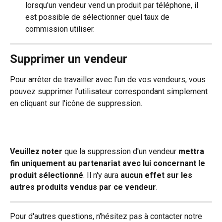
lorsqu'un vendeur vend un produit par téléphone, il 
est possible de sélectionner quel taux de 
commission utiliser.
Supprimer un vendeur
Pour arrêter de travailler avec l'un de vos vendeurs, vous 
pouvez supprimer l'utilisateur correspondant simplement 
en cliquant sur l'icône de suppression.
Veuillez noter
 que la suppression d'un vendeur 
mettra 
fin uniquement au partenariat avec lui concernant le 
produit sélectionné
. Il n'y aura 
aucun effet sur les 
autres produits vendus par ce vendeur
.
Pour d'autres questions, n'hésitez pas à contacter notre 