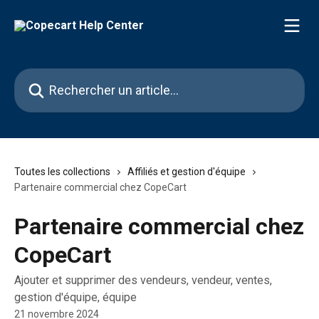
Passer au contenu principal
Rechercher un article...
Toutes les collections
Affiliés et gestion d'équipe
Partenaire commercial chez CopeCart
Partenaire commercial chez
CopeCart
Ajouter et supprimer des vendeurs, vendeur, ventes,
gestion d'équipe, équipe
21 novembre 2024