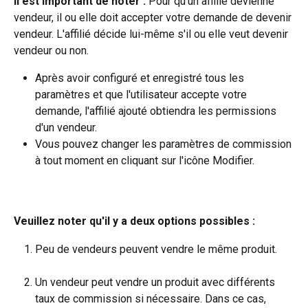
Il est important de noter :
 Pour qu'un affilié devienne 
vendeur, il ou elle doit accepter votre demande de devenir 
vendeur. L'affilié décide lui-même s'il ou elle veut devenir 
vendeur ou non.
Après avoir configuré et enregistré tous les 
paramètres et que l'utilisateur accepte votre 
demande, l'affilié ajouté obtiendra les permissions 
d'un vendeur.
Vous pouvez changer les paramètres de commission 
à tout moment en cliquant sur l'icône Modifier.
Veuillez noter qu'il y a deux options possibles :
Peu de vendeurs peuvent vendre le même produit.
Un vendeur peut vendre un produit avec différents 
taux de commission si nécessaire. Dans ce cas, 