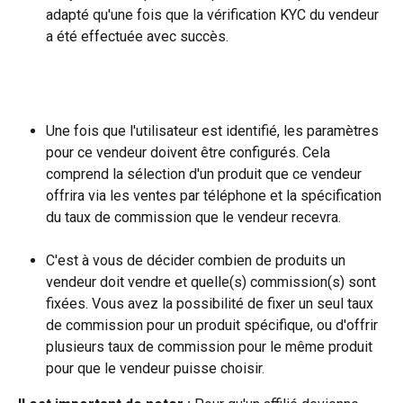
adapté qu'une fois que la vérification KYC du vendeur 
a été effectuée avec succès.
Une fois que l'utilisateur est identifié, les paramètres 
pour ce vendeur doivent être configurés. Cela 
comprend la sélection d'un produit que ce vendeur 
offrira via les ventes par téléphone et la spécification 
du taux de commission que le vendeur recevra.
C'est à vous de décider combien de produits un 
vendeur doit vendre et quelle(s) commission(s) sont 
fixées. Vous avez la possibilité de fixer un seul taux 
de commission pour un produit spécifique, ou d'offrir 
plusieurs taux de commission pour le même produit 
pour que le vendeur puisse choisir.