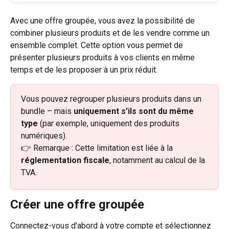
Avec une offre groupée, vous avez la possibilité de 
combiner plusieurs produits et de les vendre comme un 
ensemble complet. Cette option vous permet de 
présenter plusieurs produits à vos clients en même 
temps et de les proposer à un prix réduit.
Vous pouvez regrouper plusieurs produits dans un 
bundle – mais 
uniquement s’ils sont du même 
type
 (par exemple, uniquement des produits 
numériques).
👉 Remarque : Cette limitation est liée à la 
réglementation fiscale
, notamment au calcul de la 
TVA.
Créer une offre groupée
Connectez-vous d'abord à votre compte et sélectionnez 