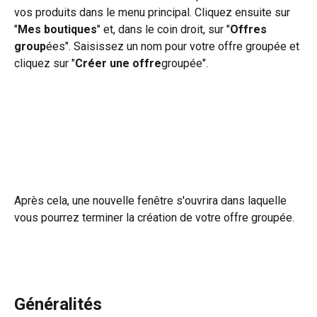
vos produits dans le menu principal. Cliquez ensuite sur 
"
Mes boutiques
" et, dans le coin droit, sur "
Offres 
group
ées". Saisissez un nom pour votre offre groupée et 
cliquez sur "
Créer une offre
groupée".
Après cela, une nouvelle fenêtre s'ouvrira dans laquelle 
vous pourrez terminer la création de votre offre groupée.
Généralités