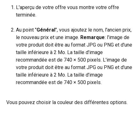
L'aperçu de votre offre vous montre votre offre 
terminée.
Au point "
Général
", vous ajoutez le nom, l'ancien prix, 
le nouveau prix et une image. 
Remarque
: l'image de 
votre produit doit être au format JPG ou PNG et d'une 
taille inférieure à 2 Mo. La taille d'image 
recommandée est de 740 × 500 pixels. L'image de 
votre produit doit être au format JPG ou PNG et d'une 
taille inférieure à 2 Mo. La taille d'image 
recommandée est de 740 × 500 pixels.
Vous pouvez choisir la couleur des différentes options.