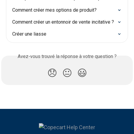
Comment créer mes options de produit?
Comment créer un entonnoir de vente incitative ?
Créer une liasse
Avez-vous trouvé la réponse à votre question ?
😞
😐
😃