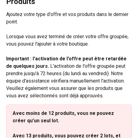
Produits
Ajoutez votre type d'offre et vos produits dans le dernier 
point.
Lorsque vous avez terminé de créer votre offre groupée, 
vous pouvez l'ajouter à votre boutique.
Important : l'activation de l'offre peut être retardée 
de quelques jours.
 L'activation de l'offre groupée peut 
prendre jusqu'à 72 heures (du lundi au vendredi). Notre 
équipe d'assistance vérifiera manuellement l'activation. 
Veuillez également vous assurer que les produits que 
vous avez sélectionnés sont déjà approuvés.
Avec moins de 12 produits, vous ne pouvez 
créer qu’un seul lot.
Avec 13 produits, vous pouvez créer 2 lots, et 