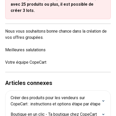
avec 25 produits ou plus, il est possible de 
créer 3 lots.
Nous vous souhaitons bonne chance dans la création de 
vos offres groupées.
Meilleures salutations
Votre équipe CopeCart
Articles connexes
Créer des produits pour les vendeurs sur 
CopeCart : instructions et options étape par étape
Boutique en un clic - Ta boutique chez CopeCart