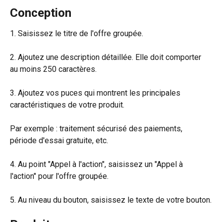
Conception
1. Saisissez le titre de l'offre groupée.
2. Ajoutez une description détaillée. Elle doit comporter 
au moins 250 caractères.
3. Ajoutez vos puces qui montrent les principales 
caractéristiques de votre produit.
Par exemple : traitement sécurisé des paiements, 
période d'essai gratuite, etc.
4. Au point "Appel à l'action", saisissez un "Appel à 
l'action" pour l'offre groupée.
5. Au niveau du bouton, saisissez le texte de votre bouton.