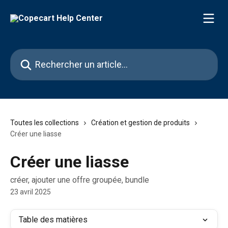
Passer au contenu principal
Rechercher un article...
Toutes les collections
Création et gestion de produits
Créer une liasse
Créer une liasse
créer, ajouter une offre groupée, bundle
23 avril 2025
Table des matières