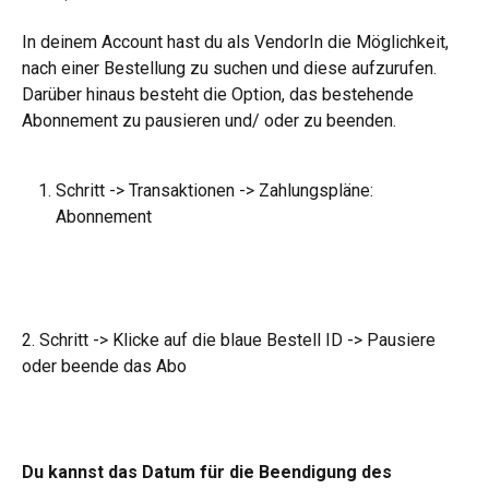
In deinem Account hast du als VendorIn die Möglichkeit, 
nach einer Bestellung zu suchen und diese aufzurufen. 
Darüber hinaus besteht die Option, das bestehende 
Abonnement zu pausieren und/ oder zu beenden.
Schritt -> Transaktionen -> Zahlungspläne: 
Abonnement
2. Schritt -> Klicke auf die blaue Bestell ID -> Pausiere 
oder beende das Abo
Du kannst das Datum für die Beendigung des 