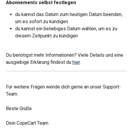
Abonnements selbst festlegen
du kannst das Datum zum heutigen Datum beenden, 
um es sofort zu kündigen
du kannst ein beliebiges Datum wählen, um es zu 
diesem Zeitpunkt zu kündigen
Du benötigst mehr Informationen? Viele Details und eine 
ausgiebige Erklärung findest du 
hier
.
Für weitere Fragen wende dich gerne an unser Support-
Team.
Beste Grüße
Dein CopeCart Team