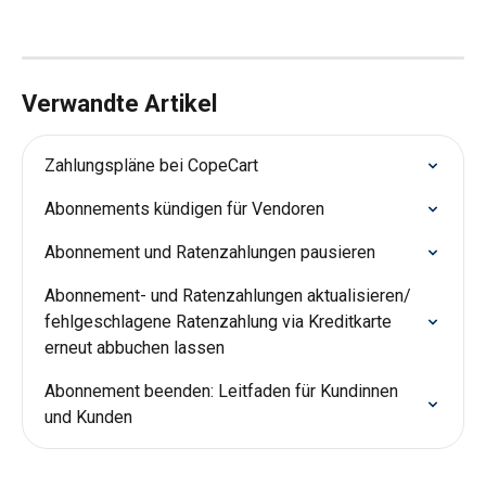
Verwandte Artikel
Zahlungspläne bei CopeCart
Abonnements kündigen für Vendoren
Abonnement und Ratenzahlungen pausieren
Abonnement- und Ratenzahlungen aktualisieren/ 
fehlgeschlagene Ratenzahlung via Kreditkarte 
erneut abbuchen lassen
Abonnement beenden: Leitfaden für Kundinnen 
und Kunden