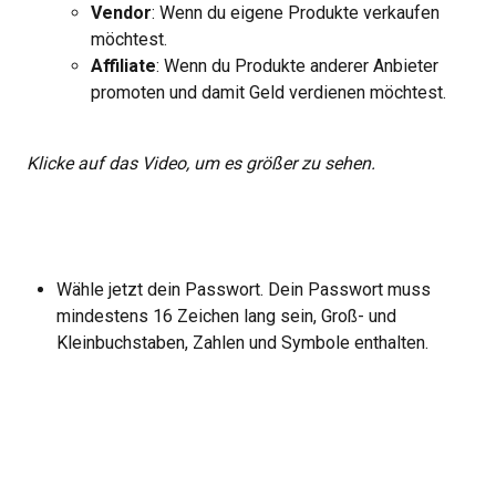
Vendor
: Wenn du eigene Produkte verkaufen 
möchtest.
Affiliate
: Wenn du Produkte anderer Anbieter 
promoten und damit Geld verdienen möchtest.
 Klicke auf das Video, um es größer zu sehen.
Wähle jetzt dein Passwort. Dein Passwort muss 
mindestens 16 Zeichen lang sein, Groß- und 
Kleinbuchstaben, Zahlen und Symbole enthalten.