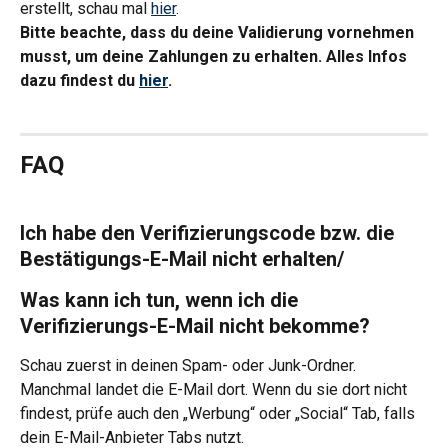
erstellt, schau mal 
hier
.
Bitte beachte, dass du deine Validierung vornehmen 
musst, um deine Zahlungen zu erhalten. Alles Infos 
dazu findest du 
hier
.
FAQ
Ich habe den Verifizierungscode bzw. die 
Bestätigungs-E-Mail nicht erhalten/ 
Was kann ich tun, wenn ich die 
Verifizierungs-E-Mail nicht bekomme?
Schau zuerst in deinen Spam- oder Junk-Ordner. 
Manchmal landet die E-Mail dort. Wenn du sie dort nicht 
findest, prüfe auch den „Werbung“ oder „Social“ Tab, falls 
dein E-Mail-Anbieter Tabs nutzt.