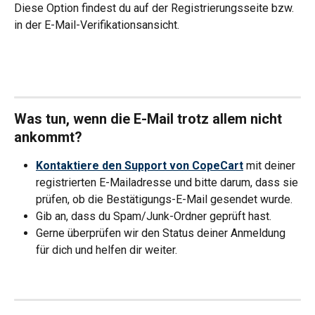
Diese Option findest du auf der Registrierungsseite bzw. 
in der E-Mail-Verifikationsansicht. 
Was tun, wenn die E-Mail trotz allem nicht 
ankommt?
Kontaktiere den Support von CopeCart
mit deiner 
registrierten E-Mailadresse und bitte darum, dass sie 
prüfen, ob die Bestätigungs-E-Mail gesendet wurde.
Gib an, dass du Spam/Junk-Ordner geprüft hast.
Gerne überprüfen wir den Status deiner Anmeldung 
für dich und helfen dir weiter. 