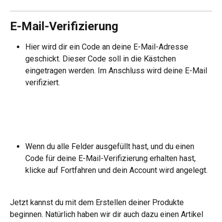
E-Mail-Verifizierung
Hier wird dir ein Code an deine E-Mail-Adresse 
geschickt. Dieser Code soll in die Kästchen 
eingetragen werden. Im Anschluss wird deine E-Mail 
verifiziert.
Wenn du alle Felder ausgefüllt hast, und du einen 
Code für deine E-Mail-Verifizierung erhalten hast, 
klicke auf Fortfahren und dein Account wird angelegt.
Jetzt kannst du mit dem Erstellen deiner Produkte 
beginnen. Natürlich haben wir dir auch dazu einen Artikel 