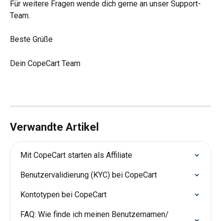
Für weitere Fragen wende dich gerne an unser Support-
Team.
Beste Grüße
Dein CopeCart Team
Verwandte Artikel
Mit CopeCart starten als Affiliate
Benutzervalidierung (KYC) bei CopeCart
Kontotypen bei CopeCart
FAQ: Wie finde ich meinen Benutzernamen/ 