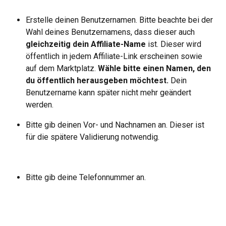
Erstelle deinen Benutzernamen. Bitte beachte bei der 
Wahl deines Benutzernamens, dass dieser auch 
gleichzeitig dein Affiliate-Name
 ist. Dieser wird 
öffentlich in jedem Affiliate-Link erscheinen sowie 
auf dem Marktplatz. 
Wähle bitte einen Namen, den 
du öffentlich herausgeben möchtest.
 Dein 
Benutzername kann später nicht mehr geändert 
werden.
Bitte gib deinen Vor- und Nachnamen an. Dieser ist 
für die spätere Validierung notwendig.
Bitte gib deine Telefonnummer an.