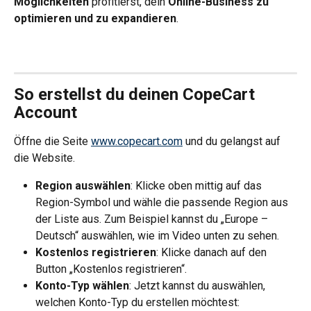
Möglichkeiten
 profitierst, dein 
Online-Business zu 
optimieren und zu expandieren
.
So erstellst du deinen CopeCart 
Account
Öffne die Seite 
www.copecart.com
 und du gelangst auf 
die Website. 
Region auswählen
: Klicke oben mittig auf das 
Region-Symbol und wähle die passende Region aus 
der Liste aus. Zum Beispiel kannst du „Europe – 
Deutsch“ auswählen, wie im Video unten zu sehen.
Kostenlos registrieren
: Klicke danach auf den 
Button „Kostenlos registrieren“.
Konto-Typ wählen
: Jetzt kannst du auswählen, 
welchen Konto-Typ du erstellen möchtest: