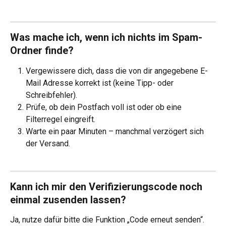
Was mache ich, wenn ich nichts im Spam-
Ordner finde?
Vergewissere dich, dass die von dir angegebene E-
Mail Adresse korrekt ist (keine Tipp- oder 
Schreibfehler).
Prüfe, ob dein Postfach voll ist oder ob eine 
Filterregel eingreift.
Warte ein paar Minuten – manchmal verzögert sich 
der Versand.
Kann ich mir den Verifizierungscode noch 
einmal zusenden lassen?
Ja, nutze dafür bitte die Funktion „Code erneut senden“. 