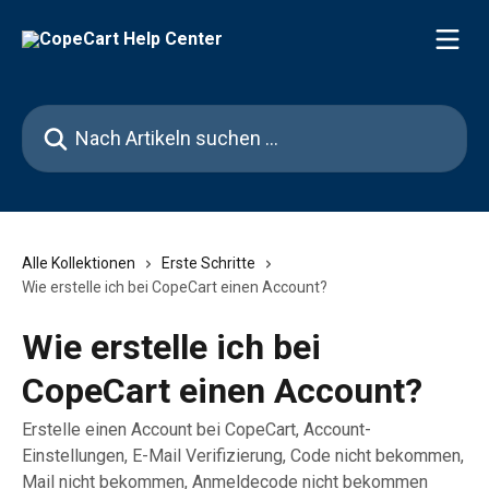
Zum Hauptinhalt springen
Nach Artikeln suchen …
Alle Kollektionen
Erste Schritte
Wie erstelle ich bei CopeCart einen Account?
Wie erstelle ich bei
CopeCart einen Account?
Erstelle einen Account bei CopeCart, Account-
Einstellungen, E-Mail Verifizierung, Code nicht bekommen,
Mail nicht bekommen, Anmeldecode nicht bekommen