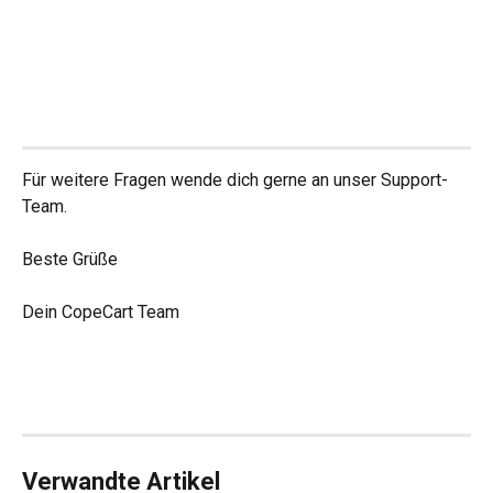
Für weitere Fragen wende dich gerne an unser Support-
Team.
Beste Grüße
Dein CopeCart Team
Verwandte Artikel