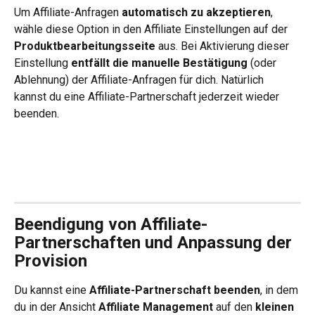
Um Affiliate-Anfragen 
automatisch zu akzeptieren
, 
wähle diese Option in den Affiliate Einstellungen auf der 
Produktbearbeitungsseite
 aus. Bei Aktivierung dieser 
Einstellung 
entfällt die manuelle Bestätigung 
(oder 
Ablehnung) der Affiliate-Anfragen für dich. Natürlich 
kannst du eine Affiliate-Partnerschaft jederzeit wieder 
beenden.
Beendigung von Affiliate-
Partnerschaften und Anpassung der 
Provision
Du kannst eine 
Affiliate-Partnerschaft beenden
, in dem 
du in der Ansicht 
Affiliate Management 
auf den 
kleinen 