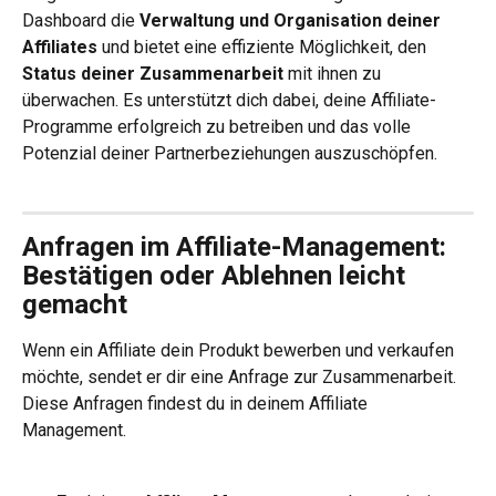
Dashboard die 
Verwaltung und Organisation deiner 
Affiliates
 und bietet eine effiziente Möglichkeit, den 
Status deiner Zusammenarbeit 
mit ihnen zu 
überwachen. Es unterstützt dich dabei, deine Affiliate-
Programme erfolgreich zu betreiben und das volle 
Potenzial deiner Partnerbeziehungen auszuschöpfen.
Anfragen im Affiliate-Management: 
Bestätigen oder Ablehnen leicht 
gemacht
Wenn ein Affiliate dein Produkt bewerben und verkaufen 
möchte, sendet er dir eine Anfrage zur Zusammenarbeit. 
Diese Anfragen findest du in deinem Affiliate 
Management.