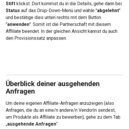
Stift
 klickst. Dort kommst du in die Details, gehe dann bei 
Status
 auf das Drop-Down-Menü und wähle "
abgelehnt
" 
und bestätige dies unten rechts mit dem Button 
"
anwenden
". Somit ist die Partnerschaft mit diesem 
Affiliate beendet. In der gleichen Ansicht kannst du auch 
den Provisionssatz anpassen.
Überblick deiner ausgehenden 
Anfragen
Um deine eigenen Affiliate-Anfragen anzuzeigen (also 
Anfragen, die du an eine/n andere/n VendorIn sendest, 
um Produkte als Affiliate zu bewerben), gehe zu dem Tab 
„
ausgehende Anfragen
“.