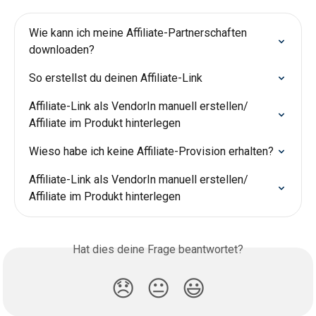
Wie kann ich meine Affiliate-Partnerschaften 
downloaden?
So erstellst du deinen Affiliate-Link
Affiliate-Link als VendorIn manuell erstellen/ 
Affiliate im Produkt hinterlegen
Wieso habe ich keine Affiliate-Provision erhalten?
Affiliate-Link als VendorIn manuell erstellen/ 
Affiliate im Produkt hinterlegen
Hat dies deine Frage beantwortet?
😞
😐
😃