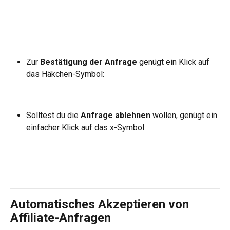
Zur 
Bestätigung der Anfrage
 genügt ein Klick auf 
das Häkchen-Symbol:
Solltest du die 
Anfrage ablehnen
 wollen, genügt ein 
einfacher Klick auf das x-Symbol:
Automatisches Akzeptieren von 
Affiliate-Anfragen