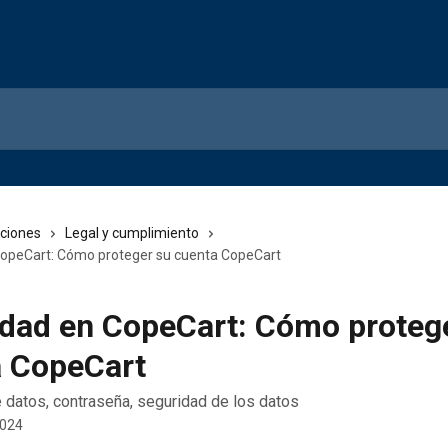
cciones
Legal y cumplimiento
opeCart: Cómo proteger su cuenta CopeCart
dad en CopeCart: Cómo proteg
a CopeCart
 datos, contraseña, seguridad de los datos
2024