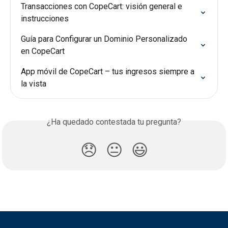
Transacciones con CopeCart: visión general e 
instrucciones
Guía para Configurar un Dominio Personalizado 
en CopeCart
App móvil de CopeCart – tus ingresos siempre a 
la vista
¿Ha quedado contestada tu pregunta?
😞
😐
😃