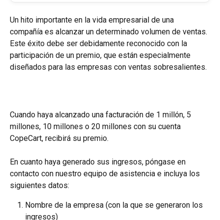
Un hito importante en la vida empresarial de una 
compañía es alcanzar un determinado volumen de ventas. 
Este éxito debe ser debidamente reconocido con la 
participación de un premio, que están especialmente 
diseñados para las empresas con ventas sobresalientes.
Cuando haya alcanzado una facturación de 1 millón, 5 
millones, 10 millones o 20 millones con su cuenta 
CopeCart, recibirá su premio.
En cuanto haya generado sus ingresos, póngase en 
contacto con nuestro equipo de asistencia e incluya los 
siguientes datos:
Nombre de la empresa (con la que se generaron los 
ingresos)