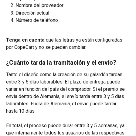
Nombre del proveedor
Dirección actual
Número de teléfono
Tenga en cuenta
 que las letras ya están configuradas 
por CopeCart y no se pueden cambiar.
¿Cuánto tarda la tramitación y el envío?
Tanto el diseño como la creación de su galardón tardan 
entre 3 y 5 días laborables. El plazo de entrega puede 
variar en función del país del comprador. Si el premio se 
envía dentro de Alemania, el envío tarda entre 3 y 5 días 
laborables. Fuera de Alemania, el envío puede tardar 
hasta 10 días.
En total, el proceso puede durar entre 3 y 5 semanas, ya 
que internamente todos los usuarios de las respectivas 