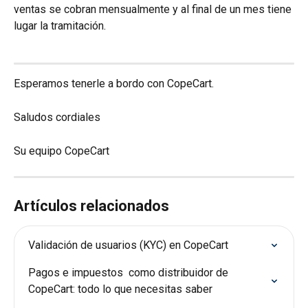
ventas se cobran mensualmente y al final de un mes tiene 
lugar la tramitación.
Esperamos tenerle a bordo con CopeCart.
Saludos cordiales
Su equipo CopeCart
Artículos relacionados
Validación de usuarios (KYC) en CopeCart
Pagos e impuestos  como distribuidor de 
CopeCart: todo lo que necesitas saber