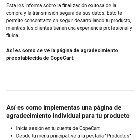
Esta les informa sobre la finalización exitosa de la 
compra y la transmisión segura de sus datos. Esto te 
permite concentrarte en seguir desarrollando tu producto, 
mientras tus clientes tienen una experiencia profesional y 
fluida.
Así es como se ve la página de agradecimiento 
preestablecida de CopeCart:
Así es como implementas una página de 
agradecimiento individual para tu producto
Inicia sesión en tu cuenta de CopeCart
Desde tu menú principal, ve a la pestaña "Productos" 