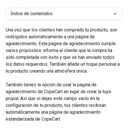
Índice de contenidos
Una vez que los clientes han comprado tu producto, son 
redirigidos automáticamente a una página de 
agradecimiento. Esta página de agradecimiento cumple 
varios propósitos: informa al cliente que la compra ha 
sido completada con éxito y que se han enviado todos 
los datos requeridos. También añade un toque personal a 
tu producto creando una atmósfera única.
También tienes la opción de usar la página de 
agradecimiento de CopeCart en lugar de crear la tuya 
propia. Así que si dejas este campo vacío en la 
configuración de tu producto, tus clientes recibirán 
automáticamente una página de agradecimiento 
estandarizada de CopeCart. 