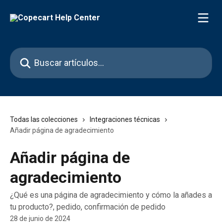
Ir al contenido principal
Buscar artículos...
Todas las colecciones
Integraciones técnicas
Añadir página de agradecimiento
Añadir página de
agradecimiento
¿Qué es una página de agradecimiento y cómo la añades a
tu producto?, pedido, confirmación de pedido
28 de junio de 2024