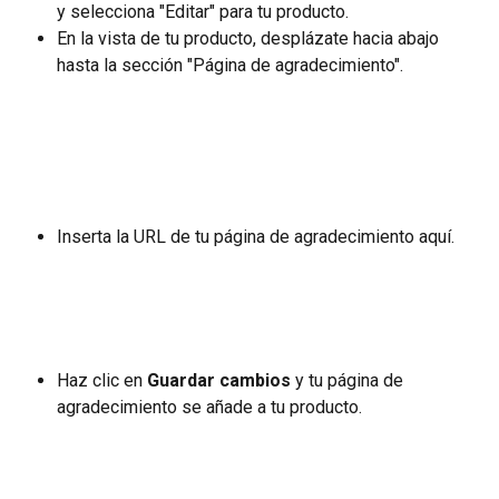
y selecciona "Editar" para tu producto.
En la vista de tu producto, desplázate hacia abajo 
hasta la sección "Página de agradecimiento".
Inserta la URL de tu página de agradecimiento aquí. 
Haz clic en 
Guardar cambios
 y tu página de 
agradecimiento se añade a tu producto.