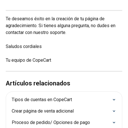
Te deseamos éxito en la creación de tu página de 
agradecimiento. Si tienes alguna pregunta, no dudes en 
contactar con nuestro soporte.
Saludos cordiales
Tu equipo de CopeCart
Artículos relacionados
Tipos de cuentas en CopeCart
Crear página de venta adicional
Proceso de pedido/ Opciones de pago