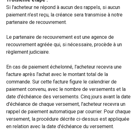
Si l'acheteur ne répond à aucun des rappels, si aucun 
paiement n'est reçu, la créance sera transmise à notre 
partenaire de recouvrement.
Le partenaire de recouvrement est une agence de 
recouvrement agréée qui, si nécessaire, procède à un 
règlement judiciaire.
En cas de paiement échelonné, l'acheteur recevra une 
facture après l'achat avec le montant total de la 
commande. Sur cette facture figure le calendrier de 
paiement convenu, avec le nombre de versements et la 
date d'échéance des versements. Cinq jours avant la date 
d'échéance de chaque versement, l'acheteur recevra un 
rappel de paiement automatique par courrier. Pour chaque 
versement, la procédure décrite ci-dessus est appliquée 
en relation avec la date d'échéance du versement.