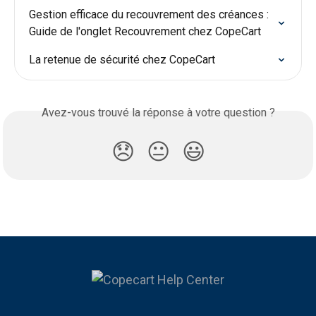
Gestion efficace du recouvrement des créances : 
Guide de l'onglet Recouvrement chez CopeCart
La retenue de sécurité chez CopeCart
Avez-vous trouvé la réponse à votre question ?
😞
😐
😃