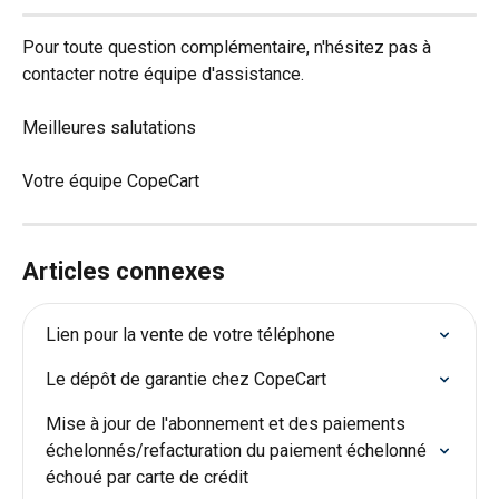
Pour toute question complémentaire, n'hésitez pas à 
contacter notre équipe d'assistance.
Meilleures salutations
Votre équipe CopeCart
Articles connexes
Lien pour la vente de votre téléphone
Le dépôt de garantie chez CopeCart
Mise à jour de l'abonnement et des paiements 
échelonnés/refacturation du paiement échelonné 
échoué par carte de crédit