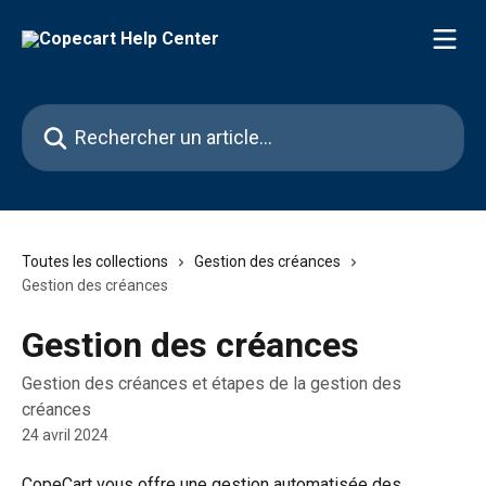
Passer au contenu principal
Rechercher un article...
Toutes les collections
Gestion des créances
Gestion des créances
Gestion des créances
Gestion des créances et étapes de la gestion des
créances
24 avril 2024
CopeCart vous offre une gestion automatisée des 