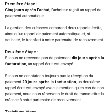
Première étape :
Cinq jours après l'achat
, l'acheteur reçoit un rappel de 
paiement automatique.
La gestion des créances comprend deux rappels écrits, 
ainsi qu'un rappel de paiement automatique et, si 
souhaité, le transfert à notre partenaire de recouvrement.
Deuxième étape :
Si nous ne recevons pas de paiement 
dix jours après la 
facturation
, un rappel écrit est envoyé.
Si nous ne constatons toujours pas la réception du 
paiement 
20 jours après la facturation
, un deuxième 
rappel écrit est envoyé avec la mention qu'en cas de non-
paiement, nous nous réservons le droit de transmettre la 
créance à notre partenaire de recouvrement.
Troisième étape :