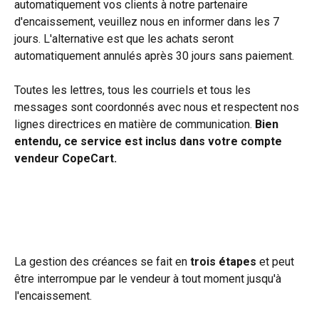
automatiquement vos clients à notre partenaire 
d'encaissement, veuillez nous en informer dans les 7 
jours. L'alternative est que les achats seront 
automatiquement annulés après 30 jours sans paiement.
Toutes les lettres, tous les courriels et tous les 
messages sont coordonnés avec nous et respectent nos 
lignes directrices en matière de communication. 
Bien 
entendu, ce service est inclus dans votre compte 
vendeur CopeCart.
La gestion des créances se fait en 
trois étapes
 et peut 
être interrompue par le vendeur à tout moment jusqu'à 
l'encaissement.