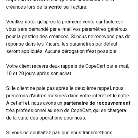
créances lors de la 
vente 
sur facture.
Veuillez noter qu'après la première vente sur facture, il 
vous sera demandé par e-mail vos paramètres généraux 
pour la gestion des créances. Si nous ne recevons pas de 
réponse dans les 7 jours, les paramètres par défaut 
seront appliqués. Aucune dérogation n'est possible.
Votre client recevra deux rappels de CopeCart par e-mail, 
10 et 20 jours après son achat.
Si le client ne paie pas après le deuxième rappel, nous 
prendrons d'autres mesures dans votre intérêt et le nôtre. 
A cet effet, nous avons un 
partenaire de recouvrement
très professionnel au sein de CopeCart, qui se chargera 
de la suite des opérations pour nous.
Si vous ne souhaitez pas que nous transmettions 